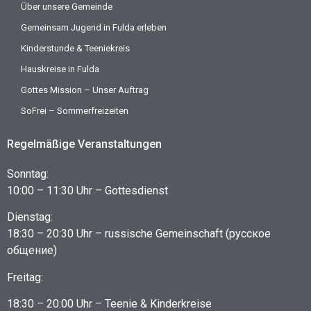
Über unsere Gemeinde
Gemeinsam Jugend in Fulda erleben
Kinderstunde & Teeniekreis
Hauskreise in Fulda
Gottes Mission – Unser Auftrag
SoFrei – Sommerfreizeiten
Regelmäßige Veranstaltungen
Sonntag:
10:00 – 11:30 Uhr – Gottesdienst
Dienstag:
18:30 – 20:30 Uhr – russische Gemeinschaft (русское
общение)
Freitag:
18:30 – 20:00 Uhr – Teenie & Kinderkreise