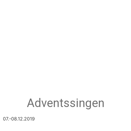
Adventssingen
07.-08.12.2019