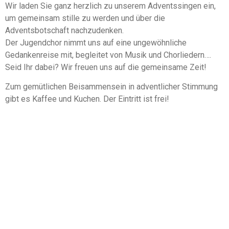
Wir laden Sie ganz herzlich zu unserem Adventssingen ein,
um gemeinsam stille zu werden und über die
Adventsbotschaft nachzudenken.
Der Jugendchor nimmt uns auf eine ungewöhnliche
Gedankenreise mit, begleitet von Musik und Chorliedern….
Seid Ihr dabei? Wir freuen uns auf die gemeinsame Zeit!
Zum gemütlichen Beisammensein in adventlicher Stimmung
gibt es Kaffee und Kuchen. Der Eintritt ist frei!