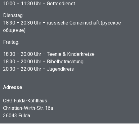
10:00 – 11:30 Uhr – Gottesdienst
Dienstag:
18:30 – 20:30 Uhr – russische Gemeinschaft (русское
общение)
Freitag:
18:30 – 20:00 Uhr – Teenie & Kinderkreise
18:30 – 20:00 Uhr – Bibelbetrachtung
20:30 – 22:00 Uhr – Jugendkreis
Adresse
CBG Fulda-Kohlhaus
Christian-Wirth-Str. 16a
36043 Fulda
Spendenkonto