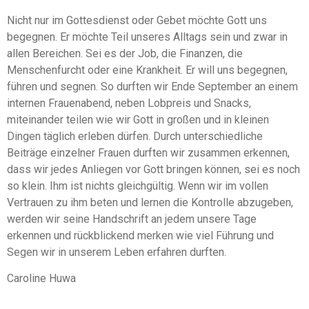
Nicht nur im Gottesdienst oder Gebet möchte Gott uns
begegnen. Er möchte Teil unseres Alltags sein und zwar in
allen Bereichen. Sei es der Job, die Finanzen, die
Menschenfurcht oder eine Krankheit. Er will uns begegnen,
führen und segnen. So durften wir Ende September an einem
internen Frauenabend, neben Lobpreis und Snacks,
miteinander teilen wie wir Gott in großen und in kleinen
Dingen täglich erleben dürfen. Durch unterschiedliche
Beiträge einzelner Frauen durften wir zusammen erkennen,
dass wir jedes Anliegen vor Gott bringen können, sei es noch
so klein. Ihm ist nichts gleichgültig. Wenn wir im vollen
Vertrauen zu ihm beten und lernen die Kontrolle abzugeben,
werden wir seine Handschrift an jedem unsere Tage
erkennen und rückblickend merken wie viel Führung und
Segen wir in unserem Leben erfahren durften.
Caroline Huwa