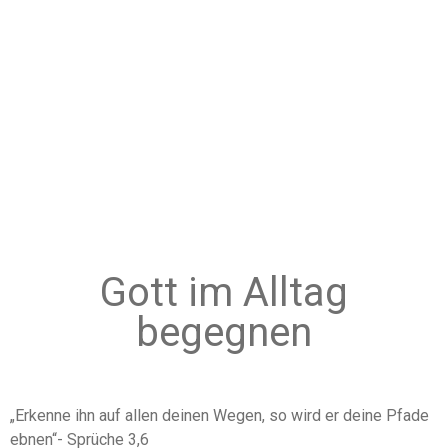
Gott im Alltag
begegnen
„Erkenne ihn auf allen deinen Wegen, so wird er deine Pfade
ebnen“- Sprüche 3,6