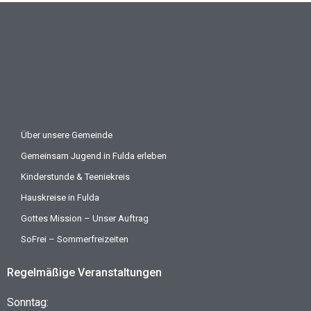
Über unsere Gemeinde
Gemeinsam Jugend in Fulda erleben
Kinderstunde & Teeniekreis
Hauskreise in Fulda
Gottes Mission – Unser Auftrag
SoFrei – Sommerfreizeiten
Regelmäßige Veranstaltungen
Sonntag: