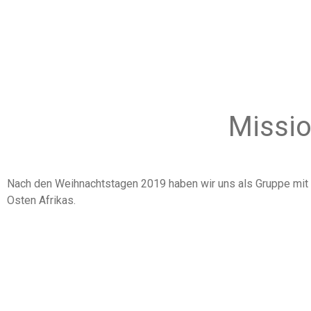
Missio
Nach den Weihnachtstagen 2019 haben wir uns als Gruppe mit 
Osten Afrikas.