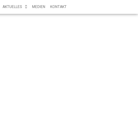
AKTUELLES
MEDIEN
KONTAKT