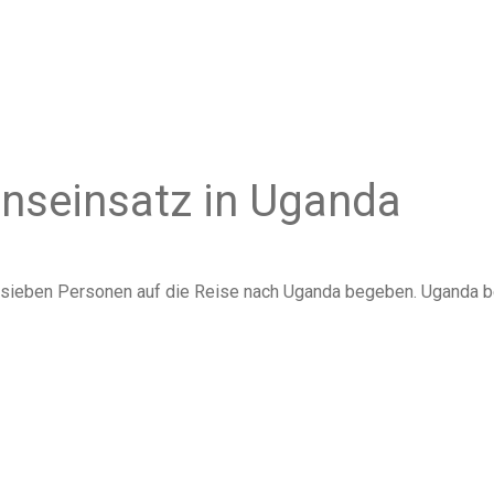
nseinsatz in Uganda
sieben Personen auf die Reise nach Uganda begeben. Uganda be