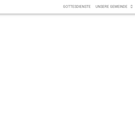
GOTTESDIENSTE
UNSERE GEMEINDE