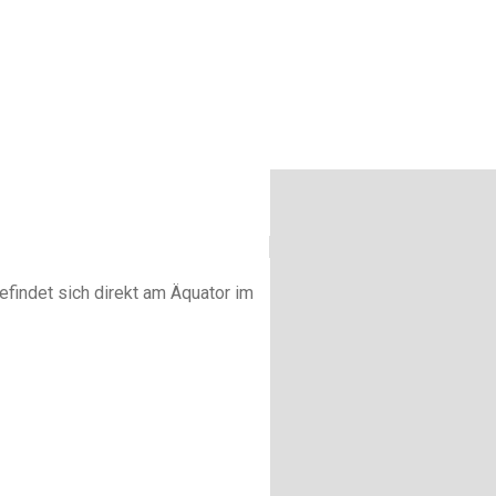
findet sich direkt am Äquator im