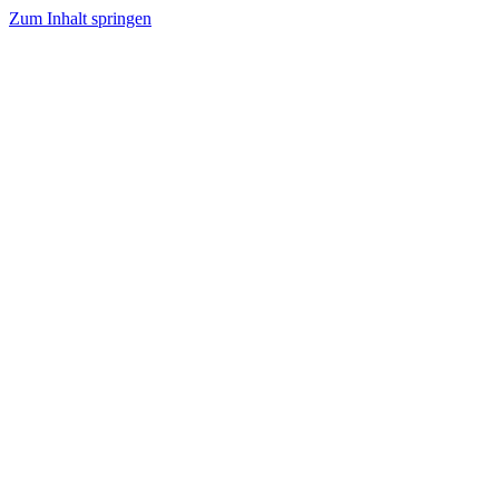
Zum Inhalt springen