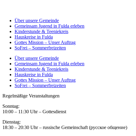
Über unsere Gemeinde
Gemeinsam Jugend in Fulda erleben
Kinderstunde & Teeniekreis
Hauskreise in Fulda
Gottes Mission – Unser Auftrag
SoFrei – Sommerfreizeiten
Über unsere Gemeinde
Gemeinsam Jugend in Fulda erleben
Kinderstunde & Teeniekreis
Hauskreise in Fulda
Gottes Mission – Unser Auftrag
SoFrei – Sommerfreizeiten
Regelmäßige Veranstaltungen
Sonntag:
10:00 – 11:30 Uhr – Gottesdienst
Dienstag:
18:30 – 20:30 Uhr – russische Gemeinschaft (русское общение)