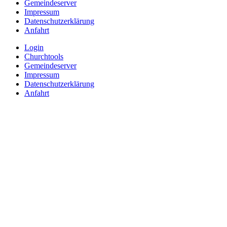
Gemeindeserver
Impressum
Datenschutzerklärung
Anfahrt
Login
Churchtools
Gemeindeserver
Impressum
Datenschutzerklärung
Anfahrt