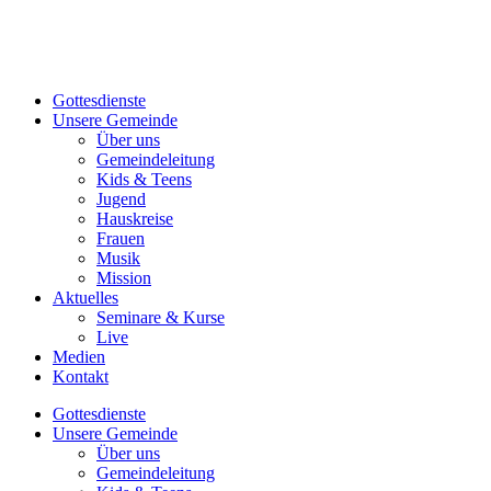
Gottesdienste
Unsere Gemeinde
Über uns
Gemeindeleitung
Kids & Teens
Jugend
Hauskreise
Frauen
Musik
Mission
Aktuelles
Seminare & Kurse
Live
Medien
Kontakt
Gottesdienste
Unsere Gemeinde
Über uns
Gemeindeleitung