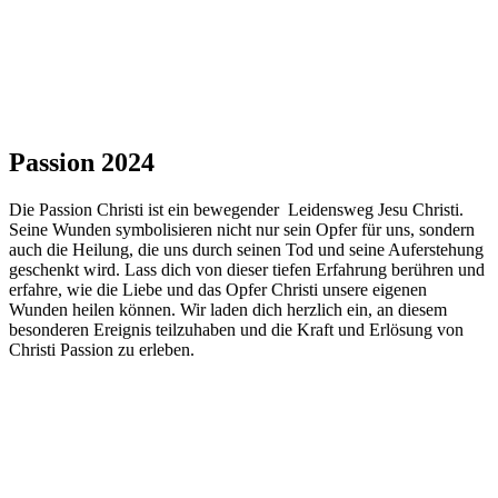
Passion 2024
Die Passion Christi ist ein bewegender Leidensweg Jesu Christi.
Seine Wunden symbolisieren nicht nur sein Opfer für uns, sondern
auch die Heilung, die uns durch seinen Tod und seine Auferstehung
geschenkt wird. Lass dich von dieser tiefen Erfahrung berühren und
erfahre, wie die Liebe und das Opfer Christi unsere eigenen
Wunden heilen können. Wir laden dich herzlich ein, an diesem
besonderen Ereignis teilzuhaben und die Kraft und Erlösung von
Christi Passion zu erleben.