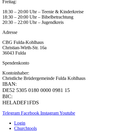
Freitag:
18:30 – 20:00 Uhr – Teenie & Kinderkreise
18:30 – 20:00 Uhr – Bibelbetrachtung
20:30 – 22:00 Uhr – Jugendkreis
Adresse
CBG Fulda-Kohlhaus
Christian-Wirth-Str. 16a
36043 Fulda
Spendenkonto
Kontoinhaber:
Christliche Brüdergemeinde Fulda Kohlhaus
IBAN:
DE52 5305 0180 0000 0981 15
BIC:
HELADEF1FDS
Telegram
Facebook
Instagram
Youtube
Login
Churchtools