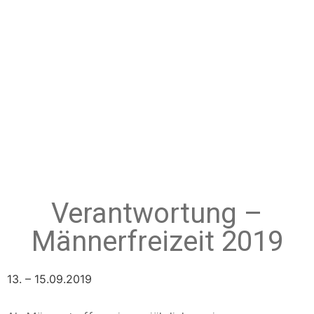
Verantwortung –
Männerfreizeit 2019
13. – 15.09.2019