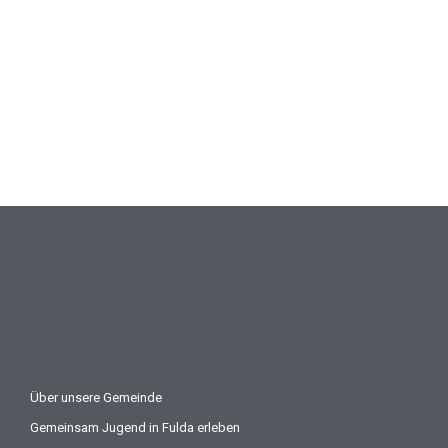
Über unsere Gemeinde
Gemeinsam Jugend in Fulda erleben