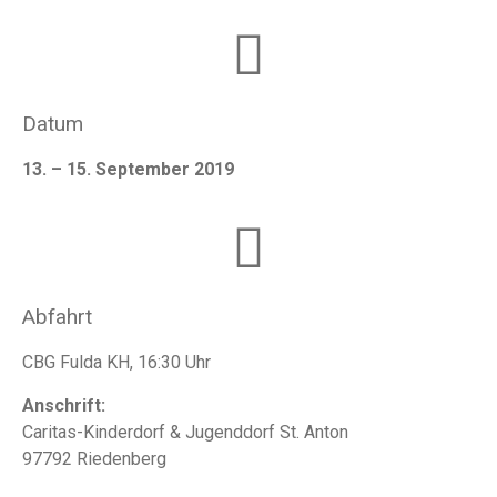
Datum
13. – 15. September 2019
Abfahrt
CBG Fulda KH, 16:30 Uhr
Anschrift:
Caritas-Kinderdorf & Jugenddorf St. Anton
97792 Riedenberg