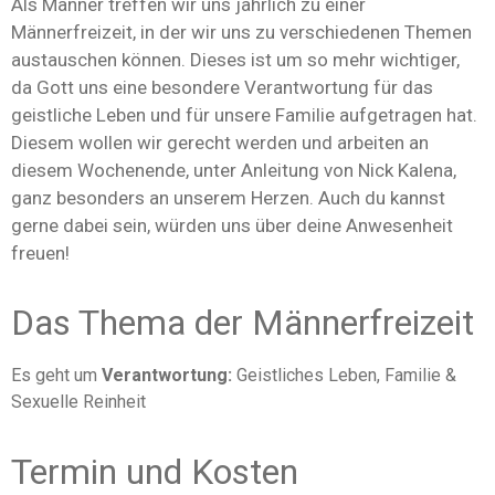
Als Männer treffen wir uns jährlich zu einer
Männerfreizeit, in der wir uns zu verschiedenen Themen
austauschen können. Dieses ist um so mehr wichtiger,
da Gott uns eine besondere Verantwortung für das
geistliche Leben und für unsere Familie aufgetragen hat.
Diesem wollen wir gerecht werden und arbeiten an
diesem Wochenende, unter Anleitung von Nick Kalena,
ganz besonders an unserem Herzen. Auch du kannst
gerne dabei sein, würden uns über deine Anwesenheit
freuen!
Das Thema der Männerfreizeit
Es geht um
Verantwortung:
Geistliches Leben, Familie &
Sexuelle Reinheit
Termin und Kosten