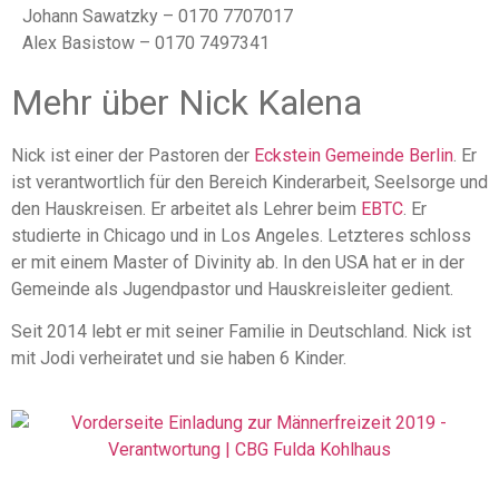
Johann Sawatzky – 0170 7707017
Alex Basistow – 0170 7497341
Mehr über Nick Kalena
Nick ist einer der Pastoren der
Eckstein Gemeinde Berlin
. Er
ist verantwortlich für den Bereich Kinderarbeit, Seelsorge und
den Hauskreisen. Er arbeitet als Lehrer beim
EBTC
. Er
studierte in Chicago und in Los Angeles. Letzteres schloss
er mit einem Master of Divinity ab. In den USA hat er in der
Gemeinde als Jugendpastor und Hauskreisleiter gedient.
Seit 2014 lebt er mit seiner Familie in Deutschland. Nick ist
mit Jodi verheiratet und sie haben 6 Kinder.